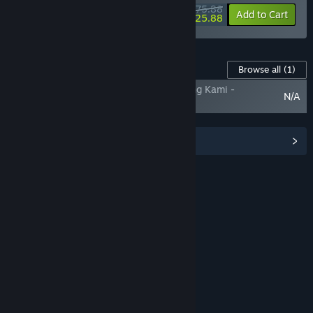
$75.88
-75%
Bundle info
Add to Cart
$25.88
Content For This Game
Browse all
(1)
HUKUMTOTO : Login Hukum toto, Tentang Kami -
N/A
PARAWISATA.ID
View Community Hub
Pusat Slot Gacor
Berupa:
Link Rtp Slot Gacor
Maxwin Slot Gacor
Situs Toto Terpercaya
Keluaran Pola Jitu
Bonus & Cashback Slot