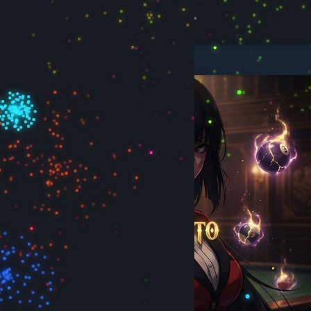
Sign in
Store
Community
About
Support
Change language
Get the Steam Mobile App
View desktop website