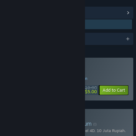
View Steam Achievements
(38)
Awards
10 Situs Togel Terpercaya
Di Sponsori Oleh World Lottery Association
$10.00
-50%
Add to Cart
$5.00
Prediksi Nomor
Togel Premium
(!)
Jackpot Togel Terbesar!
Kemenangan Togel 4D
,
10 Juta Rupiah.