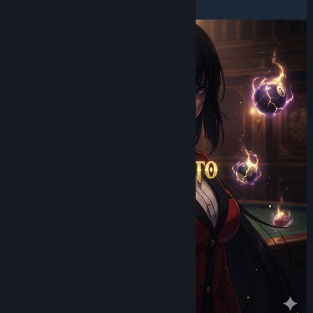
RECENT:
Very Positive
(87% of 4,946)