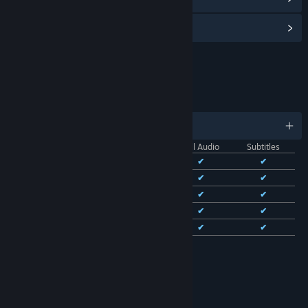
Find Community Groups
LINKS & INFO
LANGUAGES
English and 13 more
Interface
Full Audio
Subtitles
English
✔
✔
✔
French
✔
✔
✔
Italian
✔
✔
✔
German
✔
✔
✔
Spanish - Spain
✔
✔
✔
See all 14 supported languages
RATINGS
Age rating for: ESRB