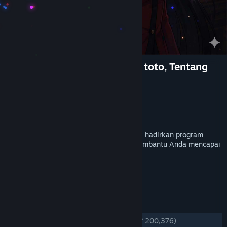
HUKUMTOTO : Login Hukum toto, Tentang
Kami - PARAWISATA.ID
Developer
HUKUMTOTO
Publisher
MAFIA MIGAS PULL.
Released
Jan 06, 2025
HUKUMTOTO platform fitness terpercaya, hadirkan program
latihan dari pelatih bersertifikat untuk membantu Anda mencapai
tubuh ideal secara konsisten.
TAGS
+
REVIEWS
ENGLISH REVIEWS
Very Positive
(83% of 200,376)